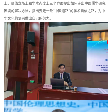
上、价值立场上和学术态度上三个方面提出如何走出中国儒学研究
困境的解决方法，指出要走一条“中国道路”的学术自信之路，为中
华文化的复兴做出自己的努力。