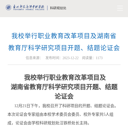
我校举行职业教育改革项目及湖南省
教育厅科学研究项目开题、结题论证会
信息来源： 发布时间：2023-12-22 阅读量：
1173
我校举行职业教育改革项目及
湖南省教育厅科学研究项目开题、结题
论证会
12月21日下午，我校召开了科研项目的开题、结题论证会。
本次论证会专家组由本校学术委员会委员、校外专家共5人组
成，论证会由学校科研规划处汪铁桥处长主持。