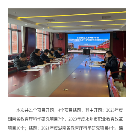
本次共21个项目开题，4个项目结题，其中开题：2023年度
湖南省教育厅科学研究项目7个，2023年度永州市职业教育改革
项目10个；结题：2021年度湖南省教育厅科学研究项目4个。课