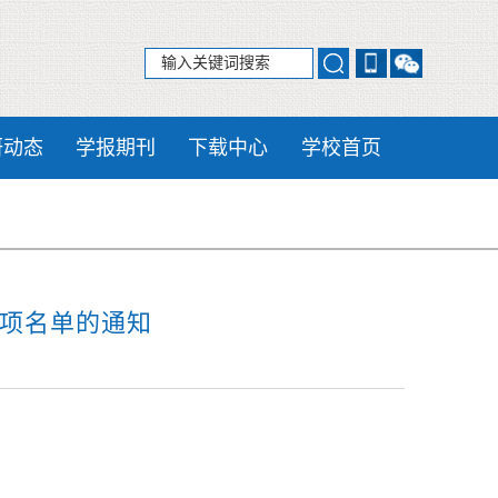
研动态
学报期刊
下载中心
学校首页
立项名单的通知