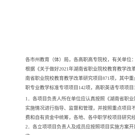
各市州教育（体）局，各高职高专院校，有关单位
根据《关于做好2021年湖南省职业院校教育教学改革
南省职业院校教育教学改革研究项目871项，其中重
职专业教学标准专项项目142项，高职英语专项项
1．各项目负责人所在单位应认真按照《湖南省职业
实施情况进行指导、监督和管理，并按照重点项目不
费和自有资金中统筹，各地、各中职学校项目研究
2．各立项项目负责人及成员应按照项目实施方案