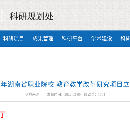
科研项目
成果管理
科研平台
学术建设
科
21年湖南省职业院校 教育教学改革研究项目
信息来源： 发布时间：2022-03-09 阅读量：
1704
厅