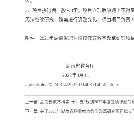
收。
3．项目执行期一般为3年。项目立项后原则上不得
无法继续研究，确需进行调整变化，须由项目负责
附件：2021年湖南省职业院校教育教学改革研究项
湖南省教育厅
2022年3月3日
/uploadfile/2022/0314/20220314035140565.docx
上一篇:
湖南省教育科学“十四五”规划2022年度立项课题的
下一篇:
关于2021年湖南省职业教育教学改革研究项目拟立